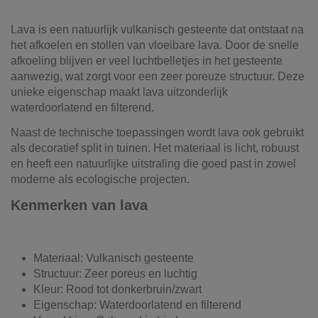
Lava is een natuurlijk vulkanisch gesteente dat ontstaat na
het afkoelen en stollen van vloeibare lava. Door de snelle
afkoeling blijven er veel luchtbelletjes in het gesteente
aanwezig, wat zorgt voor een zeer poreuze structuur. Deze
unieke eigenschap maakt lava uitzonderlijk
waterdoorlatend en filterend.
Naast de technische toepassingen wordt lava ook gebruikt
als decoratief split in tuinen. Het materiaal is licht, robuust
en heeft een natuurlijke uitstraling die goed past in zowel
moderne als ecologische projecten.
Kenmerken van lava
Materiaal: Vulkanisch gesteente
Structuur: Zeer poreus en luchtig
Kleur: Rood tot donkerbruin/zwart
Eigenschap: Waterdoorlatend en filterend