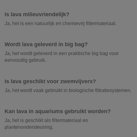
Is lava milieuvriendelijk?
Ja, het is een natuurlijk en chemievrij filtermateriaal.
Wordt lava geleverd in big bag?
Ja, het wordt geleverd in een praktische big bag voor
eenvoudig gebruik.
Is lava geschikt voor zwemvijvers?
Ja, het wordt vaak gebruikt in biologische filtratiesystemen.
Kan lava in aquariums gebruikt worden?
Ja, het is geschikt als filtermateriaal en
plantenondersteuning.