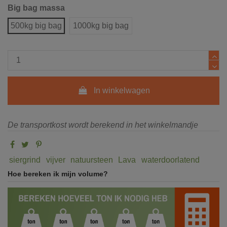
Big bag massa
500kg big bag
1000kg big bag
In winkelwagen
De transportkost wordt berekend in het winkelmandje
siergrind
vijver
natuursteen
Lava
waterdoorlatend
Hoe bereken ik mijn volume?