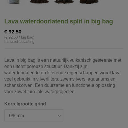
Lava waterdoorlatend split in big bag
€ 92,50
(€ 92,50 / big bag)
Inclusief belasting
Lava in big bag is een natuurlijk vulkanisch gesteente met
een uiterst poreuze structuur. Dankzij zijn
waterdoorlatende en filterende eigenschappen wordt lava
veel gebruikt in vijverfilters, zwemvijvers, aquariums en
schanskorven. Een duurzame en functionele oplossing
voor zowel tuin- als waterprojecten.
Korrelgrootte grind