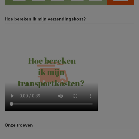
Hoe bereken ik mijn verzendingskost?
Onze troeven