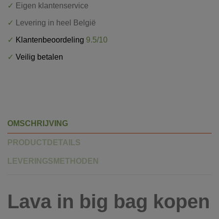
✓
Eigen klantenservice
✓
Levering in heel België
✓
Klantenbeoordeling
9.5/10
✓
Veilig betalen
OMSCHRIJVING
PRODUCTDETAILS
LEVERINGSMETHODEN
Lava in big bag kopen