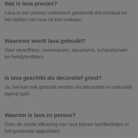
Wat is lava precies?
Lava is een poreus vulkanisch gesteente dat ontstaat na
het stollen van lava uit een vulkaan.
Waarvoor wordt lava gebruikt?
Voor vijverfilters, zwemvijvers, aquariums, schanskorven
en helofytenfilters.
Is lava geschikt als decoratief grind?
Ja, het kan ook gebruikt worden als decoratief en natuurlijk
ogend split.
Waarom is lava zo poreus?
Door de snelle afkoeling van lava blijven luchtbelletjes in
het gesteente opgesloten.