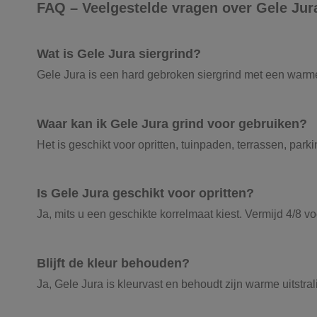
FAQ – Veelgestelde vragen over Gele Jura
Wat is Gele Jura siergrind?
Gele Jura is een hard gebroken siergrind met een warme
Waar kan ik Gele Jura grind voor gebruiken?
Het is geschikt voor opritten, tuinpaden, terrassen, par
Is Gele Jura geschikt voor opritten?
Ja, mits u een geschikte korrelmaat kiest. Vermijd 4/8 voo
Blijft de kleur behouden?
Ja, Gele Jura is kleurvast en behoudt zijn warme uitstral