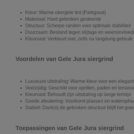
Kleur: Warme okergele tint (Parkgoud)
Materiaal: Hard gebroken gesteente
Structuur: Scherpe randen voor optimale stabiliteit
Duurzaam: Bestand tegen slijtage en weersinvloed
Kleurvast: Verkleurt niet, zelfs na langdurig gebruik
Voordelen van Gele Jura siergrind
Luxueuze uitstraling: Warme kleur voor een elegant
Veelzijdig: Geschikt voor opritten, paden en terrass
Kleurvast: Behoudt zijn uitstraling op lange termijn
Goede afwatering: Voorkomt plassen en wateropho
Stabiel: Dankzij de gebroken structuur blijft het goe
Toepassingen van Gele Jura siergrind