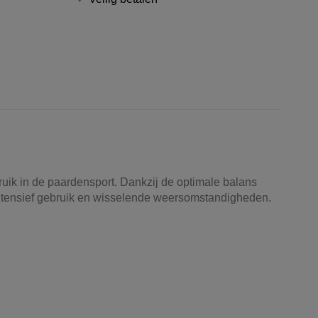
uik in de paardensport. Dankzij de optimale balans
intensief gebruik en wisselende weersomstandigheden.