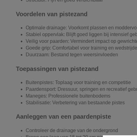
Voordelen van pistezand
Optimale drainage: Voorkomt plassen en modderv
Stabiel oppervlak: Blijft goed liggen bij intensief ge
Veilig voor paarden: Vermindert impact op gewricht
Goede grip: Comfortabel voor training en wedstrijd
Duurzaam: Bestand tegen weersinvloeden
Toepassingen van pistezand
Buitenpistes: Toplaag voor training en competitie
Paardensport: Dressuur, springen en recreatief geb
Maneges: Professionele buitenbodems
Stabilisatie: Verbetering van bestaande pistes
Aanleggen van een paardenpiste
Controleer de drainage van de ondergrond