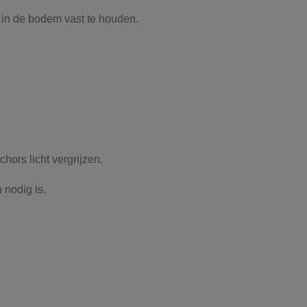
 in de bodem vast te houden.
hors licht vergrijzen.
 nodig is.