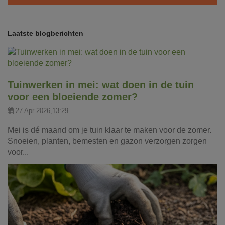
Laatste blogberichten
Tuinwerken in mei: wat doen in de tuin
voor een bloeiende zomer?
27 Apr 2026,13:29
Mei is dé maand om je tuin klaar te maken voor de zomer.
Snoeien, planten, bemesten en gazon verzorgen zorgen
voor...