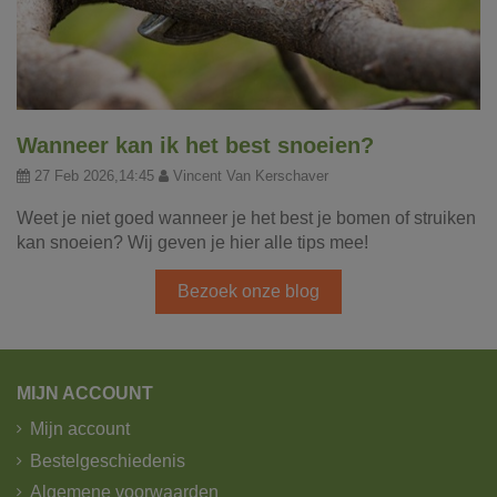
Wanneer kan ik het best snoeien?
27 Feb 2026,14:45
Vincent Van Kerschaver
Weet je niet goed wanneer je het best je bomen of struiken
kan snoeien? Wij geven je hier alle tips mee!
Bezoek onze blog
MIJN ACCOUNT
Mijn account
Bestelgeschiedenis
Algemene voorwaarden