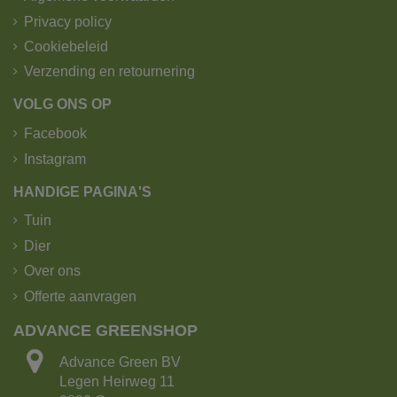
Privacy policy
Cookiebeleid
Verzending en retournering
VOLG ONS OP
Facebook
Instagram
HANDIGE PAGINA'S
Tuin
Dier
Over ons
Offerte aanvragen
ADVANCE GREENSHOP
Advance Green BV
Legen Heirweg 11