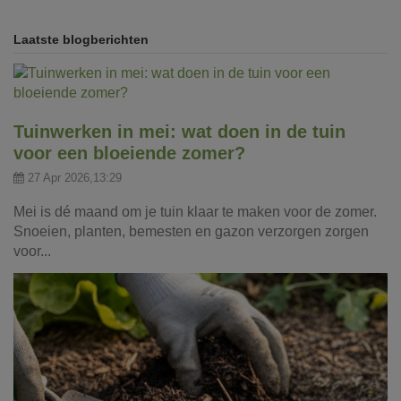
Laatste blogberichten
Tuinwerken in mei: wat doen in de tuin
voor een bloeiende zomer?
27 Apr 2026,13:29
Mei is dé maand om je tuin klaar te maken voor de zomer.
Snoeien, planten, bemesten en gazon verzorgen zorgen
voor...