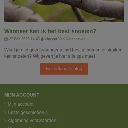
Wanneer kan ik het best snoeien?
27 Feb 2026,14:45
Vincent Van Kerschaver
Weet je niet goed wanneer je het best je bomen of struiken
kan snoeien? Wij geven je hier alle tips mee!
Bezoek onze blog
MIJN ACCOUNT
Mijn account
Bestelgeschiedenis
Algemene voorwaarden