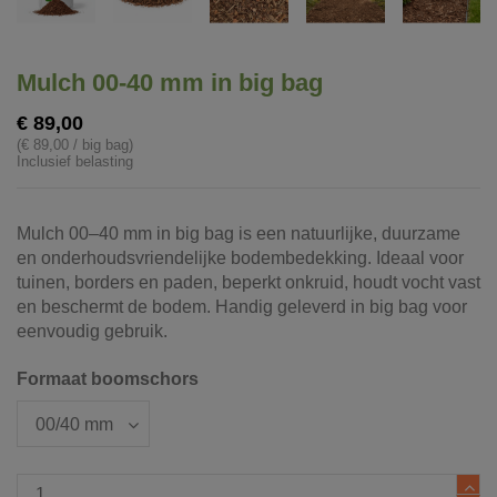
Mulch 00-40 mm in big bag
€ 89,00
(€ 89,00 / big bag)
Inclusief belasting
Mulch 00–40 mm in big bag is een natuurlijke, duurzame
en onderhoudsvriendelijke bodembedekking. Ideaal voor
tuinen, borders en paden, beperkt onkruid, houdt vocht vast
en beschermt de bodem. Handig geleverd in big bag voor
eenvoudig gebruik.
Formaat boomschors