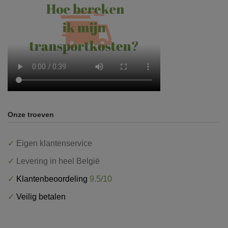
Onze troeven
✓
Eigen klantenservice
✓
Levering in heel België
✓
Klantenbeoordeling
9.5/10
✓
Veilig betalen