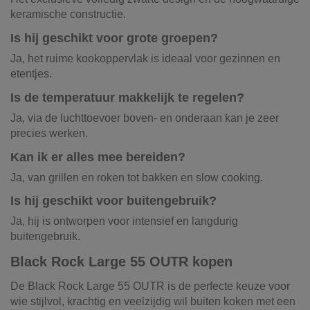
keramische constructie.
Is hij geschikt voor grote groepen?
Ja, het ruime kookoppervlak is ideaal voor gezinnen en
etentjes.
Is de temperatuur makkelijk te regelen?
Ja, via de luchttoevoer boven- en onderaan kan je zeer
precies werken.
Kan ik er alles mee bereiden?
Ja, van grillen en roken tot bakken en slow cooking.
Is hij geschikt voor buitengebruik?
Ja, hij is ontworpen voor intensief en langdurig
buitengebruik.
Black Rock Large 55 OUTR kopen
De Black Rock Large 55 OUTR is de perfecte keuze voor
wie stijlvol, krachtig en veelzijdig wil buiten koken met een