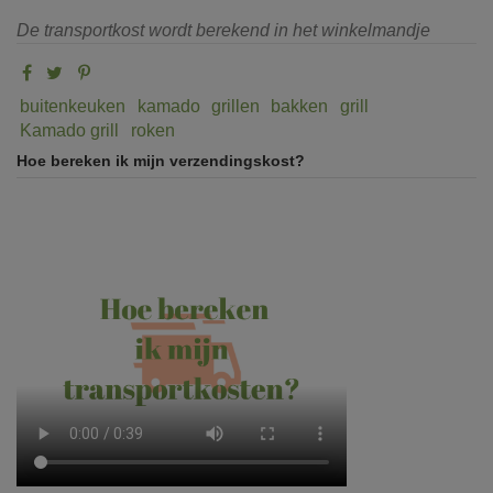
De transportkost wordt berekend in het winkelmandje
buitenkeuken
kamado
grillen
bakken
grill
Kamado grill
roken
Hoe bereken ik mijn verzendingskost?