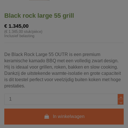
Black rock large 55 grill
€ 1.345,00
(€ 1.345,00 stuk/pièce)
Inclusief belasting
De Black Rock Large 55 OUTR is een premium
keramische kamado BBQ met een volledig zwart design.
Hij is ideaal voor grillen, roken, bakken en slow cooking.
Dankzij de uitstekende warmte-isolatie en grote capaciteit
is dit toestel perfect voor veelzijdig buiten koken met hoge
prestaties.
In winkelwagen