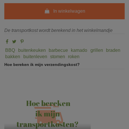
In winkelwagen
De transportkost wordt berekend in het winkelmandje
BBQ
buitenkeuken
barbecue
kamado
grillen
braden
bakken
buitenleven
stomen
roken
Hoe bereken ik mijn verzendingskost?