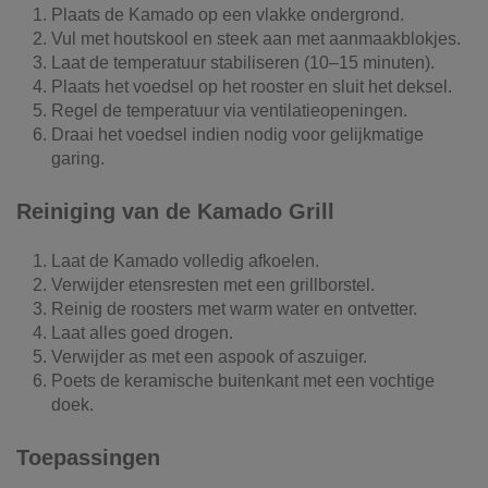
Plaats de Kamado op een vlakke ondergrond.
Vul met houtskool en steek aan met aanmaakblokjes.
Laat de temperatuur stabiliseren (10–15 minuten).
Plaats het voedsel op het rooster en sluit het deksel.
Regel de temperatuur via ventilatieopeningen.
Draai het voedsel indien nodig voor gelijkmatige
garing.
Reiniging van de Kamado Grill
Laat de Kamado volledig afkoelen.
Verwijder etensresten met een grillborstel.
Reinig de roosters met warm water en ontvetter.
Laat alles goed drogen.
Verwijder as met een aspook of aszuiger.
Poets de keramische buitenkant met een vochtige
doek.
Toepassingen