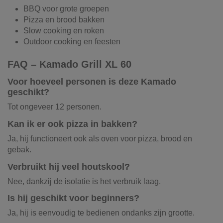
BBQ voor grote groepen
Pizza en brood bakken
Slow cooking en roken
Outdoor cooking en feesten
FAQ – Kamado Grill XL 60
Voor hoeveel personen is deze Kamado
geschikt?
Tot ongeveer 12 personen.
Kan ik er ook pizza in bakken?
Ja, hij functioneert ook als oven voor pizza, brood en
gebak.
Verbruikt hij veel houtskool?
Nee, dankzij de isolatie is het verbruik laag.
Is hij geschikt voor beginners?
Ja, hij is eenvoudig te bedienen ondanks zijn grootte.