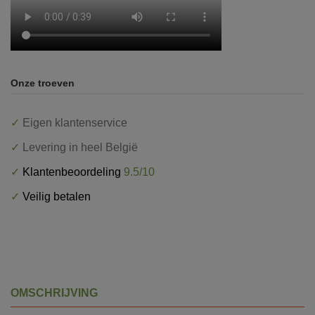
Onze troeven
✓
Eigen klantenservice
✓
Levering in heel België
✓
Klantenbeoordeling
9.5/10
✓
Veilig betalen
OMSCHRIJVING