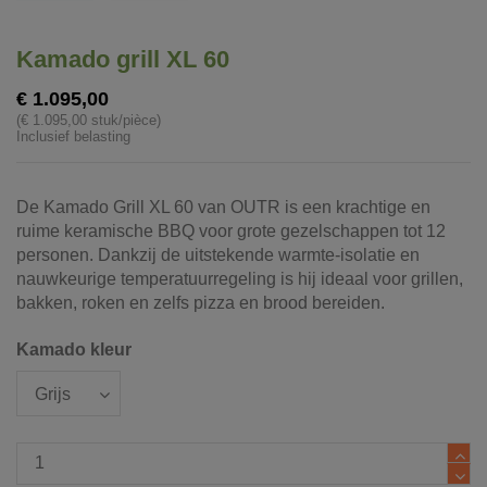
Kamado grill XL 60
€ 1.095,00
(€ 1.095,00 stuk/pièce)
Inclusief belasting
De Kamado Grill XL 60 van OUTR is een krachtige en
ruime keramische BBQ voor grote gezelschappen tot 12
personen. Dankzij de uitstekende warmte-isolatie en
nauwkeurige temperatuurregeling is hij ideaal voor grillen,
bakken, roken en zelfs pizza en brood bereiden.
Kamado kleur