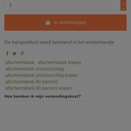
In winkelwagen
De transportkost wordt berekend in het winkelmandje
afschermdoek
afschermdoek kopen
afschermdoek ondoorzichtig
afschermdoek ondoorzichtig kopen
afschermdoek 90 percent
afschermdoek 90 percent kopen
Hoe bereken ik mijn verzendingskost?