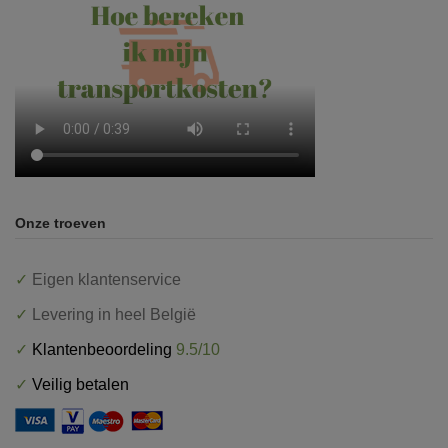
Onze troeven
✓
Eigen klantenservice
✓
Levering in heel België
✓
Klantenbeoordeling
9.5/10
✓
Veilig betalen