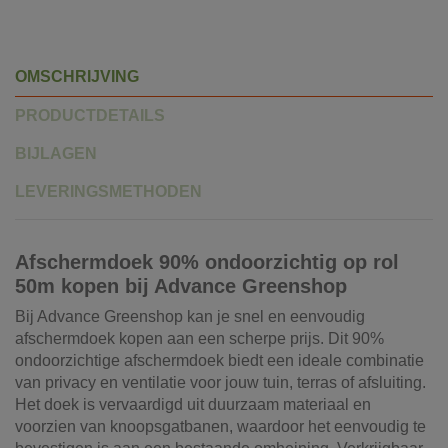
OMSCHRIJVING
PRODUCTDETAILS
BIJLAGEN
LEVERINGSMETHODEN
Afschermdoek 90% ondoorzichtig op rol
50m kopen bij Advance Greenshop
Bij Advance Greenshop kan je snel en eenvoudig
afschermdoek kopen aan een scherpe prijs. Dit 90%
ondoorzichtige afschermdoek biedt een ideale combinatie
van privacy en ventilatie voor jouw tuin, terras of afsluiting.
Het doek is vervaardigd uit duurzaam materiaal en
voorzien van knoopsgatbanen, waardoor het eenvoudig te