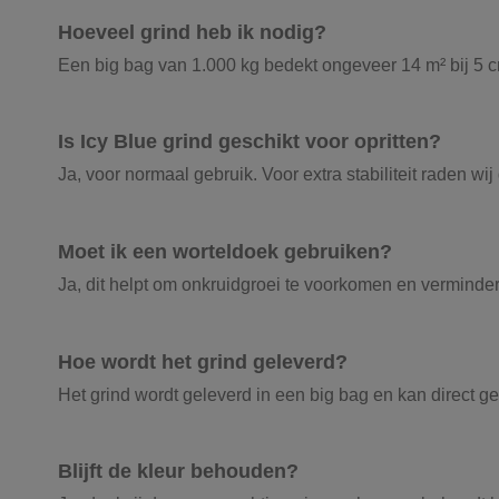
Hoeveel grind heb ik nodig?
Een big bag van 1.000 kg bedekt ongeveer 14 m² bij 5 cm
Is Icy Blue grind geschikt voor opritten?
Ja, voor normaal gebruik. Voor extra stabiliteit raden wij
Moet ik een worteldoek gebruiken?
Ja, dit helpt om onkruidgroei te voorkomen en verminde
Hoe wordt het grind geleverd?
Het grind wordt geleverd in een big bag en kan direct g
Blijft de kleur behouden?